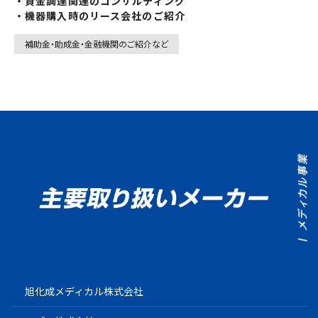
・資金調達関連のコンサルティング
・機器購入時のリース会社のご紹介
補助金・助成金・金融機関のご紹介など
旭化成メディカル株式会社