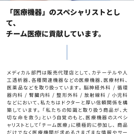
「医療機器」のスペシャリストとし
て、
チーム医療に貢献しています。
メディカル部門は販売代理店として、カテーテルや人
工透析器、各種関連機器などの医療機器、医療材料、
医薬品などを取り扱っています。
脳神経外科 / 循環
器内科 / 腎臓内科 / 整形外科 / 放射線科 / 小児科
などにおいて、私たちはドクターと厚い信頼関係を構
築しています。
「私たちの知識と取り扱う商品が、大
切な命を救う」という自覚のもと、医療機器のスペシ
ャリストとして「チーム医療」に積極的に参加し、
商品
だけでなく医療機関が求めるさまざまな情報やサー