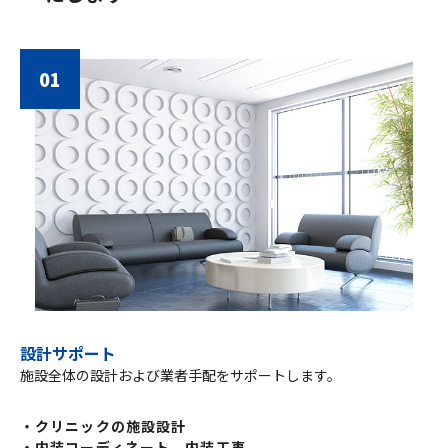
01
設計サポート
施設全体の設計および業者手配をサポートします。
・クリニックの施設設計
・内装コーディネート、内装工事