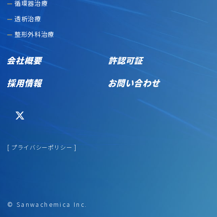
循環器治療
透析治療
整形外科治療
[ プライバシーポリシー ]
© Sanwachemica Inc.