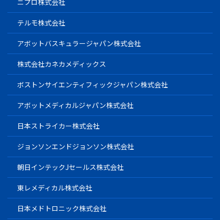
ニプロ株式会社
テルモ株式会社
アボットバスキュラージャパン株式会社
株式会社カネカメディックス
ボストンサイエンティフィックジャパン株式会社
アボットメディカルジャパン株式会社
日本ストライカー株式会社
ジョンソンエンドジョンソン株式会社
朝日インテックJセールス株式会社
東レメディカル株式会社
日本メドトロニック株式会社