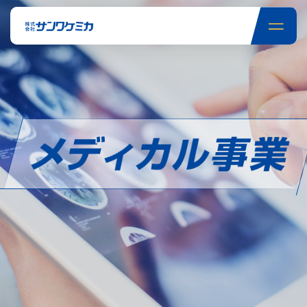
株式会社サンワケミカ