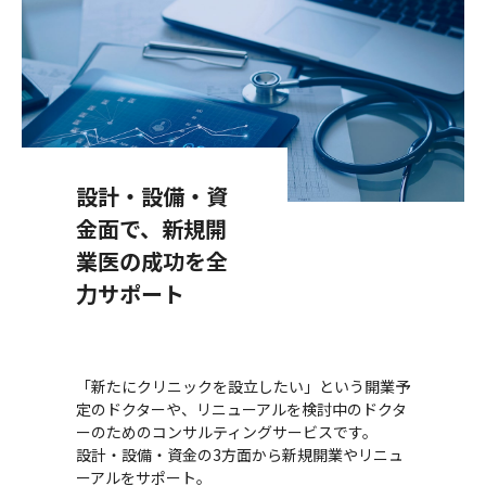
設計・設備・資
金面で、新規開
業医の成功を全
力サポート
「新たにクリニックを設立したい」という開業予
定のドクターや、リニューアルを検討中のドクタ
ーのためのコンサルティングサービスです。
設計・設備・資金の3方面から新規開業やリニュ
ーアルをサポート。