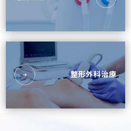
整形外科治療