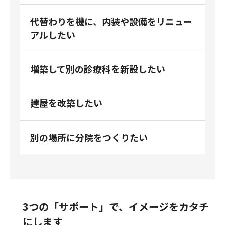
代替わりを機に、内装や設備をリニュー
アルしたい
増築して別の診療科を新設したい
建屋を改築したい
別の場所に分院をつくりたい
3つの「サポート」で、イメージをカタチ
にします