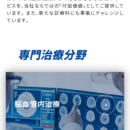
ビスを、当社ならではの「付加価値」としてご提供して
います。
また、新たな診療科にも果敢にチャレンジし
ています。
脳血管内治療