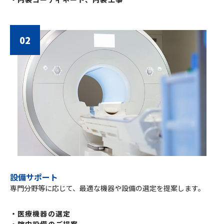
02
設備サポート
専門分野等に応じて、最適な機器や設備の選定を提案します。
・医療機器の選定