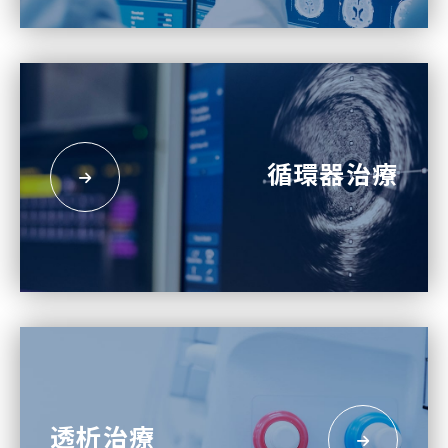
循環器治療
透析治療