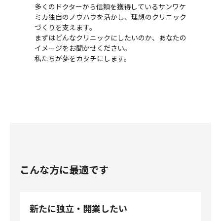
多くのドクターから信頼を獲得しているサンワケ
ミカ独自のノウハウを活かし、理想のクリニック
づくりを支えます。
まずはどんなクリニックにしたいのか、あなたの
イメージをお聞かせください。
私たちが夢をカタチにします。
こんな方に最適です
新たに独立・開業したい