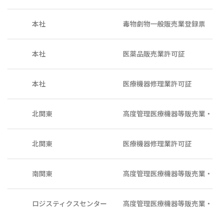
本社
毒物劇物一般販売業登録票
本社
医薬品販売業許可証
本社
医療機器修理業許可証
北関東
高度管理医療機器等販売業・貸
北関東
医療機器修理業許可証
南関東
高度管理医療機器等販売業・貸
ロジスティクスセンター
高度管理医療機器等販売業・貸