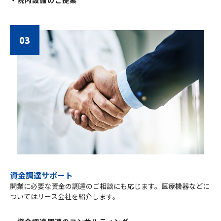
・院内設備のご提案
03
資金調達サポート
開業に必要な資金の調達のご相談にも応じます。医療機器などに
ついてはリース会社を紹介します。