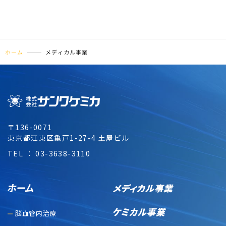
ホーム
メディカル事業
〒136-0071
東京都江東区亀戸1-27-4 土屋ビル
TEL ： 03-3638-3110
脳血管内治療